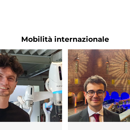
Mobilità internazionale