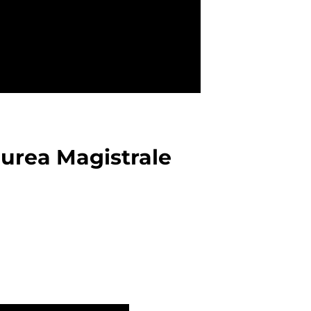
aurea Magistrale