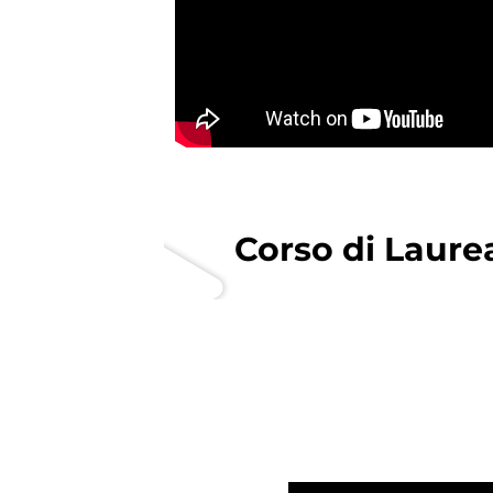
Corso di Laure