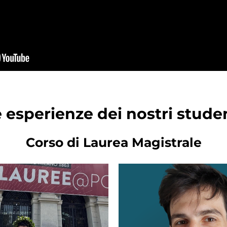
 esperienze dei nostri stude
Corso di Laurea Magistrale