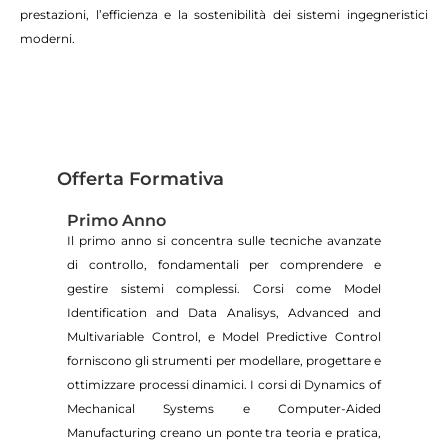
prestazioni, l’efficienza e la sostenibilità dei sistemi ingegneristici
moderni.
Offerta Formativa
Primo Anno
Il primo anno si concentra sulle tecniche avanzate
di controllo, fondamentali per comprendere e
gestire sistemi complessi. Corsi come Model
Identification and Data Analisys, Advanced and
Multivariable Control, e Model Predictive Control
forniscono gli strumenti per modellare, progettare e
ottimizzare processi dinamici. I corsi di Dynamics of
Mechanical Systems e Computer-Aided
Manufacturing creano un ponte tra teoria e pratica,