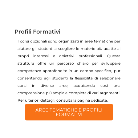
Profili Formativi
I corsi opzionali sono organizzati in aree tematiche per
aiutare gli studenti a scegliere le materie più adatte ai
propri interessi e obiettivi professionali. Questa
struttura offre un percorso chiaro per sviluppare
competenze approfondite in un campo specifico, pur
consentendo agli studenti la flessibilità di selezionare
corsi in diverse aree, acquisendo così una
comprensione più ampia e completa di vari argomenti.
Per ulteriori dettagli, consulta la pagina dedicata.
AREE TEMATICHE E PROFILI
FORMATIVI