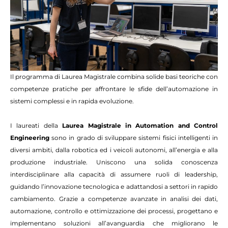
Il programma di Laurea Magistrale combina solide basi teoriche con
competenze pratiche per affrontare le sfide dell’automazione in
sistemi complessi e in rapida evoluzione.
I laureati della
Laurea Magistrale in Automation and Control
Engineering
sono in grado di sviluppare sistemi fisici intelligenti in
diversi ambiti, dalla robotica ed i veicoli autonomi, all’energia e alla
produzione industriale. Uniscono una solida conoscenza
interdisciplinare alla capacità di assumere ruoli di leadership,
guidando l’innovazione tecnologica e adattandosi a settori in rapido
cambiamento. Grazie a competenze avanzate in analisi dei dati,
automazione, controllo e ottimizzazione dei processi, progettano e
implementano soluzioni all’avanguardia che migliorano le