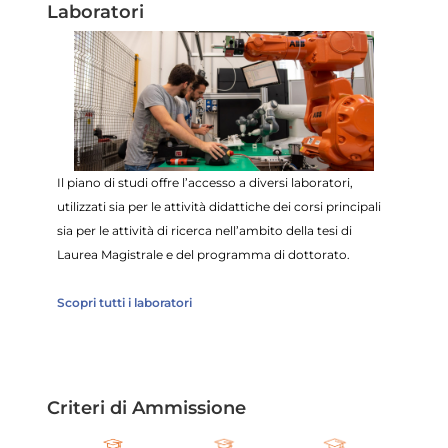
Laboratori
Il piano di studi offre l’accesso a diversi laboratori,
utilizzati sia per le attività didattiche dei corsi principali
sia per le attività di ricerca nell’ambito della tesi di
Laurea Magistrale e del programma di dottorato.
Scopri tutti i laboratori
Criteri di Ammissione