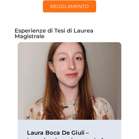
REGOLAMENTO
Esperienze di Tesi di Laurea
Magistrale
Laura Boca De Giuli –