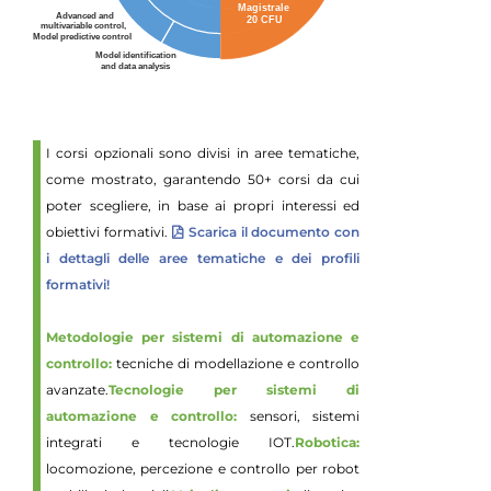
I corsi opzionali sono divisi in aree tematiche,
come mostrato, garantendo 50+ corsi da cui
poter scegliere, in base ai propri interessi ed
obiettivi formativi.
Scarica il documento con
i dettagli delle aree tematiche e dei profili
formativi!
Metodologie per sistemi di automazione e
controllo:
tecniche di modellazione e controllo
avanzate.
Tecnologie per sistemi di
automazione e controllo:
sensori, sistemi
integrati e tecnologie IOT.
Robotica:
locomozione, percezione e controllo per robot