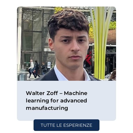
Walter Zoff – Machine
learning for advanced
manufacturing
TUTTE LE ESPERIENZE