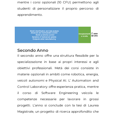
mentre i corsi opzionali (10 CFU) permettono agli
studenti di personalizzare il proprio percorso di
apprendimento.
Secondo Anno
Il secondo anno offre una struttura flessibile per la
specializzazione in base ai propri interessi e agli
obiettivi professionali. Metà dei corsi consiste in
materie opzionali in ambiti come robotica, energia,
veicoli autonomi e Physical AI. L’ Automation and
Control Laboratory offre esperienza pratica, mentre
il corso di Software Engineering veicola le
competenze necessarie per lavorare in grossi
progetti. L’anno si conclude con la tesi di Laurea
Magistrale, un progetto di ricerca approfondito che