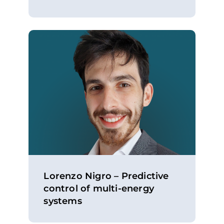
Lorenzo Nigro – Predictive
control of multi-energy
systems