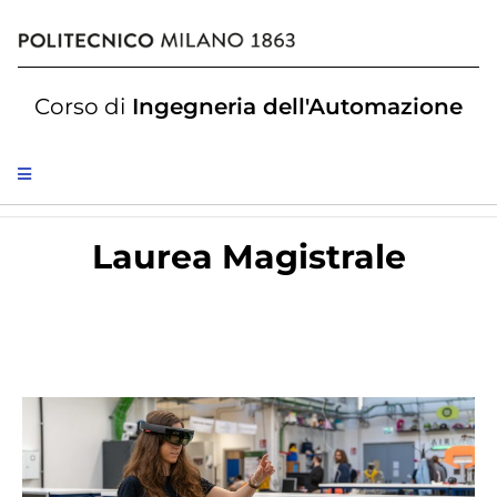
Corso di
Ingegneria dell'Automazione
Laurea Magistrale